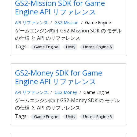
GS2-Mission SDK for Game
Engine API リファレンス
API リファレンス
GS2-Mission
Game Engine
ゲームエンジン向け GS2-Mission SDK の モデル
の仕様 と API のリファレンス
Tags:
Game Engine
Unity
Unreal Engine 5
GS2-Money SDK for Game
Engine API リファレンス
API リファレンス
GS2-Money
Game Engine
ゲームエンジン向け GS2-Money SDK の モデル
の仕様 と API のリファレンス
Tags:
Game Engine
Unity
Unreal Engine 5