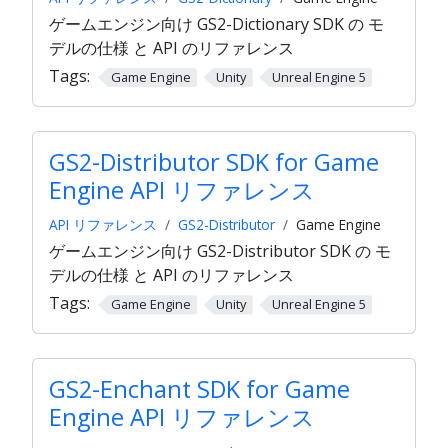
ゲームエンジン向け GS2-Dictionary SDK の モ
デルの仕様 と API のリファレンス
Tags:
Game Engine
Unity
Unreal Engine 5
GS2-Distributor SDK for Game
Engine API リファレンス
API リファレンス
GS2-Distributor
Game Engine
ゲームエンジン向け GS2-Distributor SDK の モ
デルの仕様 と API のリファレンス
Tags:
Game Engine
Unity
Unreal Engine 5
GS2-Enchant SDK for Game
Engine API リファレンス