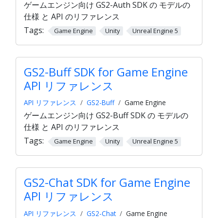
ゲームエンジン向け GS2-Auth SDK の モデルの
仕様 と API のリファレンス
Tags:
Game Engine
Unity
Unreal Engine 5
GS2-Buff SDK for Game Engine
API リファレンス
API リファレンス
GS2-Buff
Game Engine
ゲームエンジン向け GS2-Buff SDK の モデルの
仕様 と API のリファレンス
Tags:
Game Engine
Unity
Unreal Engine 5
GS2-Chat SDK for Game Engine
API リファレンス
API リファレンス
GS2-Chat
Game Engine