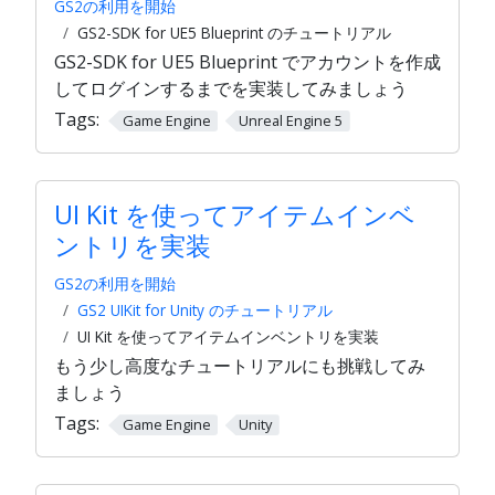
GS2の利用を開始
GS2-SDK for UE5 Blueprint のチュートリアル
GS2-SDK for UE5 Blueprint でアカウントを作成
してログインするまでを実装してみましょう
Tags:
Game Engine
Unreal Engine 5
UI Kit を使ってアイテムインベ
ントリを実装
GS2の利用を開始
GS2 UIKit for Unity のチュートリアル
UI Kit を使ってアイテムインベントリを実装
もう少し高度なチュートリアルにも挑戦してみ
ましょう
Tags:
Game Engine
Unity