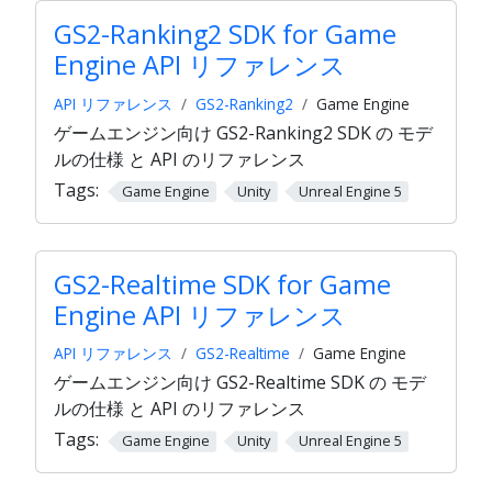
GS2-Ranking2 SDK for Game
Engine API リファレンス
API リファレンス
GS2-Ranking2
Game Engine
ゲームエンジン向け GS2-Ranking2 SDK の モデ
ルの仕様 と API のリファレンス
Tags:
Game Engine
Unity
Unreal Engine 5
GS2-Realtime SDK for Game
Engine API リファレンス
API リファレンス
GS2-Realtime
Game Engine
ゲームエンジン向け GS2-Realtime SDK の モデ
ルの仕様 と API のリファレンス
Tags:
Game Engine
Unity
Unreal Engine 5