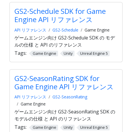
GS2-Schedule SDK for Game
Engine API リファレンス
API リファレンス
GS2-Schedule
Game Engine
ゲームエンジン向け GS2-Schedule SDK の モデ
ルの仕様 と API のリファレンス
Tags:
Game Engine
Unity
Unreal Engine 5
GS2-SeasonRating SDK for
Game Engine API リファレンス
API リファレンス
GS2-SeasonRating
Game Engine
ゲームエンジン向け GS2-SeasonRating SDK の
モデルの仕様 と API のリファレンス
Tags:
Game Engine
Unity
Unreal Engine 5