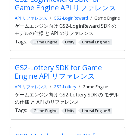
Game Engine API リファレンス
API リファレンス
GS2-LoginReward
Game Engine
ゲームエンジン向け GS2-LoginReward SDK の
モデルの仕様 と API のリファレンス
Tags:
Game Engine
Unity
Unreal Engine 5
GS2-Lottery SDK for Game
Engine API リファレンス
API リファレンス
GS2-Lottery
Game Engine
ゲームエンジン向け GS2-Lottery SDK の モデル
の仕様 と API のリファレンス
Tags:
Game Engine
Unity
Unreal Engine 5