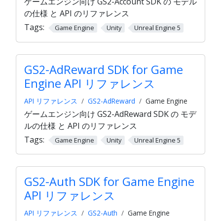
ゲームエンジン向け GS2-Account SDK の モデル
の仕様 と API のリファレンス
Tags:
Game Engine
Unity
Unreal Engine 5
GS2-AdReward SDK for Game
Engine API リファレンス
API リファレンス
GS2-AdReward
Game Engine
ゲームエンジン向け GS2-AdReward SDK の モデ
ルの仕様 と API のリファレンス
Tags:
Game Engine
Unity
Unreal Engine 5
GS2-Auth SDK for Game Engine
API リファレンス
API リファレンス
GS2-Auth
Game Engine