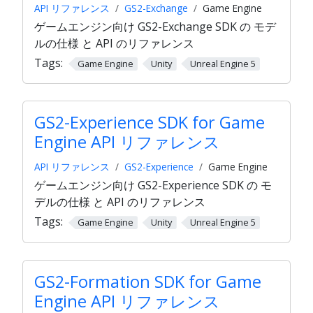
API リファレンス
GS2-Exchange
Game Engine
ゲームエンジン向け GS2-Exchange SDK の モデ
ルの仕様 と API のリファレンス
Tags:
Game Engine
Unity
Unreal Engine 5
GS2-Experience SDK for Game
Engine API リファレンス
API リファレンス
GS2-Experience
Game Engine
ゲームエンジン向け GS2-Experience SDK の モ
デルの仕様 と API のリファレンス
Tags:
Game Engine
Unity
Unreal Engine 5
GS2-Formation SDK for Game
Engine API リファレンス