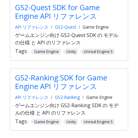
GS2-Quest SDK for Game
Engine API リファレンス
API リファレンス
GS2-Quest
Game Engine
ゲームエンジン向け GS2-Quest SDK の モデル
の仕様 と API のリファレンス
Tags:
Game Engine
Unity
Unreal Engine 5
GS2-Ranking SDK for Game
Engine API リファレンス
API リファレンス
GS2-Ranking
Game Engine
ゲームエンジン向け GS2-Ranking SDK の モデ
ルの仕様 と API のリファレンス
Tags:
Game Engine
Unity
Unreal Engine 5