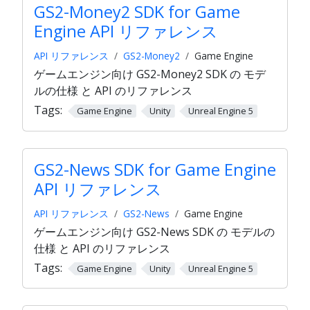
GS2-Money2 SDK for Game
Engine API リファレンス
API リファレンス
GS2-Money2
Game Engine
ゲームエンジン向け GS2-Money2 SDK の モデ
ルの仕様 と API のリファレンス
Tags:
Game Engine
Unity
Unreal Engine 5
GS2-News SDK for Game Engine
API リファレンス
API リファレンス
GS2-News
Game Engine
ゲームエンジン向け GS2-News SDK の モデルの
仕様 と API のリファレンス
Tags:
Game Engine
Unity
Unreal Engine 5