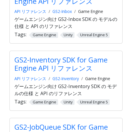
Engine API リファレンス
API リファレンス
GS2-Inbox
Game Engine
ゲームエンジン向け GS2-Inbox SDK の モデルの
仕様 と API のリファレンス
Tags:
Game Engine
Unity
Unreal Engine 5
GS2-Inventory SDK for Game
Engine API リファレンス
API リファレンス
GS2-Inventory
Game Engine
ゲームエンジン向け GS2-Inventory SDK の モデ
ルの仕様 と API のリファレンス
Tags:
Game Engine
Unity
Unreal Engine 5
GS2-JobQueue SDK for Game