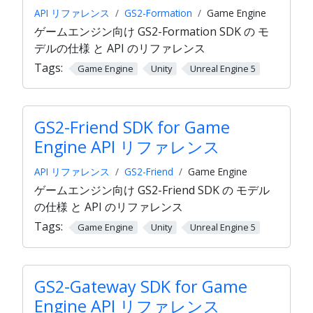
API リファレンス
GS2-Formation
Game Engine
ゲームエンジン向け GS2-Formation SDK の モ
デルの仕様 と API のリファレンス
Tags:
Game Engine
Unity
Unreal Engine 5
GS2-Friend SDK for Game
Engine API リファレンス
API リファレンス
GS2-Friend
Game Engine
ゲームエンジン向け GS2-Friend SDK の モデル
の仕様 と API のリファレンス
Tags:
Game Engine
Unity
Unreal Engine 5
GS2-Gateway SDK for Game
Engine API リファレンス