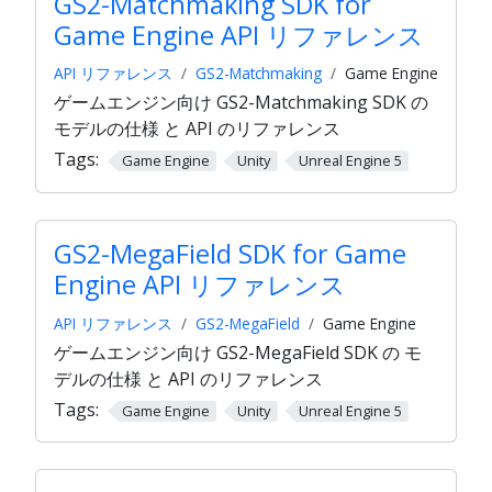
GS2-Matchmaking SDK for
Game Engine API リファレンス
API リファレンス
GS2-Matchmaking
Game Engine
ゲームエンジン向け GS2-Matchmaking SDK の
モデルの仕様 と API のリファレンス
Tags:
Game Engine
Unity
Unreal Engine 5
GS2-MegaField SDK for Game
Engine API リファレンス
API リファレンス
GS2-MegaField
Game Engine
ゲームエンジン向け GS2-MegaField SDK の モ
デルの仕様 と API のリファレンス
Tags:
Game Engine
Unity
Unreal Engine 5