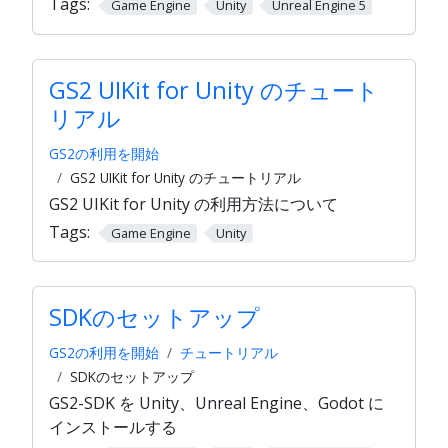
Tags:
Game Engine
Unity
Unreal Engine 5
GS2 UIKit for Unity のチュート
リアル
GS2の利用を開始
GS2 UIKit for Unity のチュートリアル
GS2 UIKit for Unity の利用方法について
Tags:
Game Engine
Unity
SDKのセットアップ
GS2の利用を開始
チュートリアル
SDKのセットアップ
GS2-SDK を Unity、Unreal Engine、Godot に
インストールする