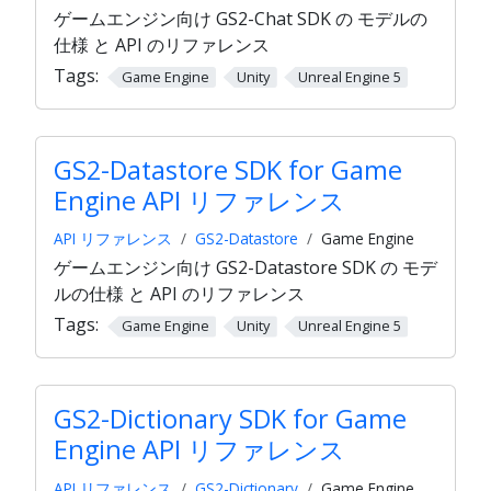
ゲームエンジン向け GS2-Chat SDK の モデルの
仕様 と API のリファレンス
Tags:
Game Engine
Unity
Unreal Engine 5
GS2-Datastore SDK for Game
Engine API リファレンス
API リファレンス
GS2-Datastore
Game Engine
ゲームエンジン向け GS2-Datastore SDK の モデ
ルの仕様 と API のリファレンス
Tags:
Game Engine
Unity
Unreal Engine 5
GS2-Dictionary SDK for Game
Engine API リファレンス
API リファレンス
GS2-Dictionary
Game Engine