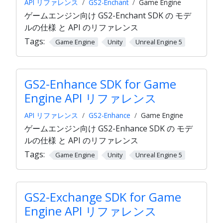
API リファレンス
GS2-Enchant
Game Engine
ゲームエンジン向け GS2-Enchant SDK の モデ
ルの仕様 と API のリファレンス
Tags:
Game Engine
Unity
Unreal Engine 5
GS2-Enhance SDK for Game
Engine API リファレンス
API リファレンス
GS2-Enhance
Game Engine
ゲームエンジン向け GS2-Enhance SDK の モデ
ルの仕様 と API のリファレンス
Tags:
Game Engine
Unity
Unreal Engine 5
GS2-Exchange SDK for Game
Engine API リファレンス