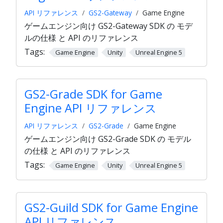
API リファレンス
GS2-Gateway
Game Engine
ゲームエンジン向け GS2-Gateway SDK の モデ
ルの仕様 と API のリファレンス
Tags:
Game Engine
Unity
Unreal Engine 5
GS2-Grade SDK for Game
Engine API リファレンス
API リファレンス
GS2-Grade
Game Engine
ゲームエンジン向け GS2-Grade SDK の モデル
の仕様 と API のリファレンス
Tags:
Game Engine
Unity
Unreal Engine 5
GS2-Guild SDK for Game Engine
API リファレンス