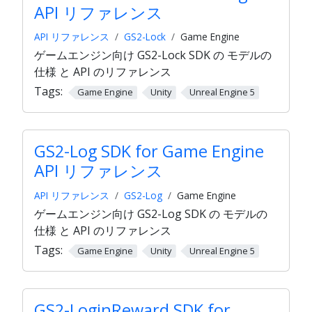
API リファレンス
API リファレンス
GS2-Lock
Game Engine
ゲームエンジン向け GS2-Lock SDK の モデルの
仕様 と API のリファレンス
Tags:
Game Engine
Unity
Unreal Engine 5
GS2-Log SDK for Game Engine
API リファレンス
API リファレンス
GS2-Log
Game Engine
ゲームエンジン向け GS2-Log SDK の モデルの
仕様 と API のリファレンス
Tags:
Game Engine
Unity
Unreal Engine 5
GS2-LoginReward SDK for