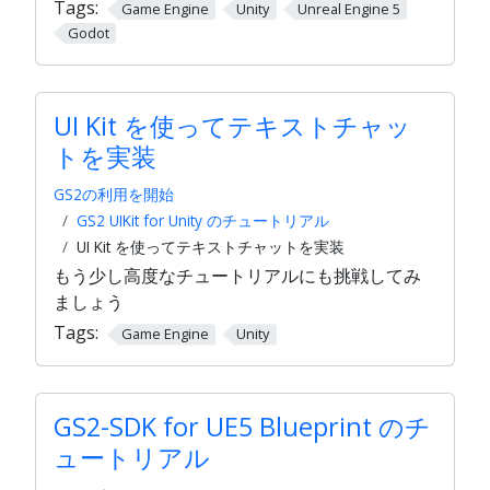
Tags:
Game Engine
Unity
Unreal Engine 5
Godot
UI Kit を使ってテキストチャッ
トを実装
GS2の利用を開始
GS2 UIKit for Unity のチュートリアル
UI Kit を使ってテキストチャットを実装
もう少し高度なチュートリアルにも挑戦してみ
ましょう
Tags:
Game Engine
Unity
GS2-SDK for UE5 Blueprint のチ
ュートリアル