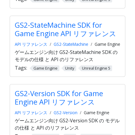
GS2-StateMachine SDK for
Game Engine API リファレンス
API リファレンス
GS2-StateMachine
Game Engine
ゲームエンジン向け GS2-StateMachine SDK の
モデルの仕様 と API のリファレンス
Tags:
Game Engine
Unity
Unreal Engine 5
GS2-Version SDK for Game
Engine API リファレンス
API リファレンス
GS2-Version
Game Engine
ゲームエンジン向け GS2-Version SDK の モデル
の仕様 と API のリファレンス