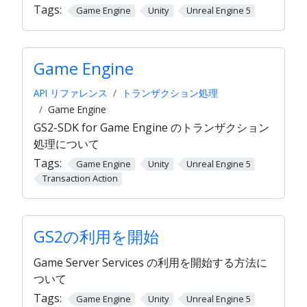
Tags:
Game Engine
Unity
Unreal Engine 5
Game Engine
API リファレンス
トランザクション処理
Game Engine
GS2-SDK for Game Engine のトランザクション
処理について
Tags:
Game Engine
Unity
Unreal Engine 5
Transaction Action
GS2の利用を開始
Game Server Services の利用を開始する方法に
ついて
Tags:
Game Engine
Unity
Unreal Engine 5