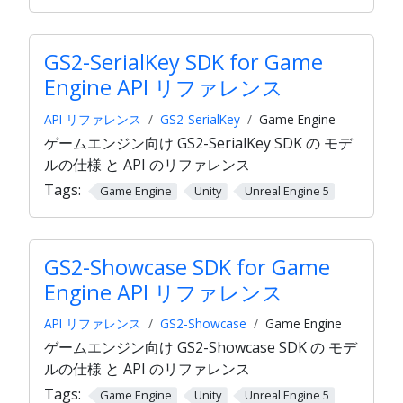
GS2-SerialKey SDK for Game
Engine API リファレンス
API リファレンス
GS2-SerialKey
Game Engine
ゲームエンジン向け GS2-SerialKey SDK の モデ
ルの仕様 と API のリファレンス
Tags:
Game Engine
Unity
Unreal Engine 5
GS2-Showcase SDK for Game
Engine API リファレンス
API リファレンス
GS2-Showcase
Game Engine
ゲームエンジン向け GS2-Showcase SDK の モデ
ルの仕様 と API のリファレンス
Tags:
Game Engine
Unity
Unreal Engine 5