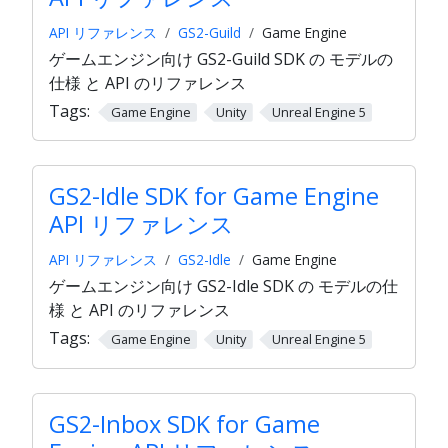
API リファレンス
GS2-Guild
Game Engine
ゲームエンジン向け GS2-Guild SDK の モデルの
仕様 と API のリファレンス
Tags:
Game Engine
Unity
Unreal Engine 5
GS2-Idle SDK for Game Engine
API リファレンス
API リファレンス
GS2-Idle
Game Engine
ゲームエンジン向け GS2-Idle SDK の モデルの仕
様 と API のリファレンス
Tags:
Game Engine
Unity
Unreal Engine 5
GS2-Inbox SDK for Game