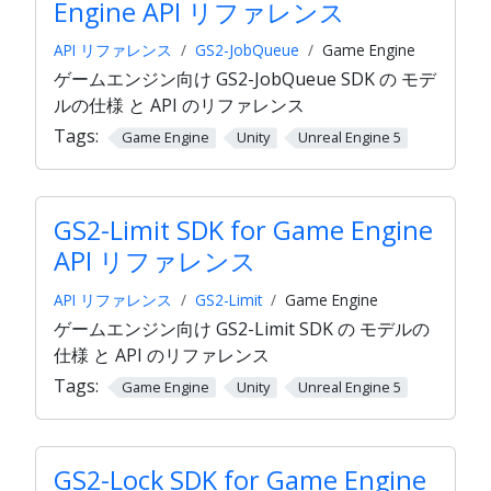
Engine API リファレンス
API リファレンス
GS2-JobQueue
Game Engine
ゲームエンジン向け GS2-JobQueue SDK の モデ
ルの仕様 と API のリファレンス
Tags:
Game Engine
Unity
Unreal Engine 5
GS2-Limit SDK for Game Engine
API リファレンス
API リファレンス
GS2-Limit
Game Engine
ゲームエンジン向け GS2-Limit SDK の モデルの
仕様 と API のリファレンス
Tags:
Game Engine
Unity
Unreal Engine 5
GS2-Lock SDK for Game Engine