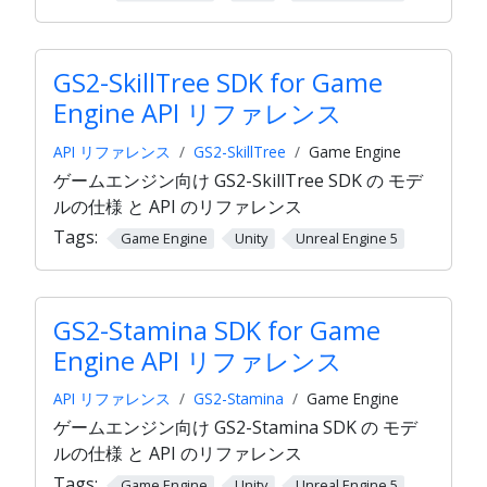
GS2-SkillTree SDK for Game
Engine API リファレンス
API リファレンス
GS2-SkillTree
Game Engine
ゲームエンジン向け GS2-SkillTree SDK の モデ
ルの仕様 と API のリファレンス
Tags:
Game Engine
Unity
Unreal Engine 5
GS2-Stamina SDK for Game
Engine API リファレンス
API リファレンス
GS2-Stamina
Game Engine
ゲームエンジン向け GS2-Stamina SDK の モデ
ルの仕様 と API のリファレンス
Tags:
Game Engine
Unity
Unreal Engine 5