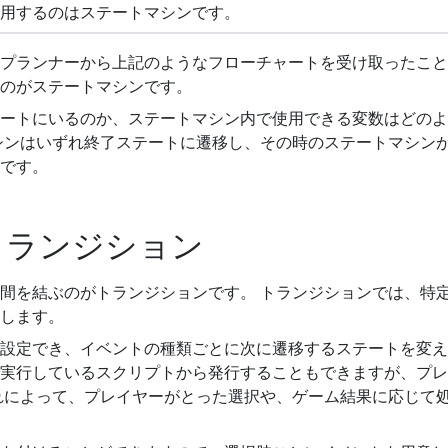
用するのはステートマシンです。
プランナーから上記のようなフローチャートを受け取ったこと
のがステートマシンです。
ートにいるのか、ステートマシン内で使用できる変数はどのよ
シンはいずれ終了ステートに遷移し、その時のステートマシン
です。
トランジション
間を結ぶのがトランジションです。 トランジションでは、特
します。
設定でき、イベントの種類ごとに次に遷移するステートを変え
実行しているスクリプトから発行することもできますが、プレ
れによって、プレイヤーがとった選択や、ゲーム結果に応じて