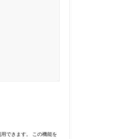
実行が利用できます。 この機能を