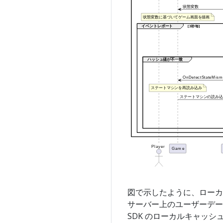
図で示したように、ローカ
サーバー上のユーザーデー
SDK のローカルキャッ