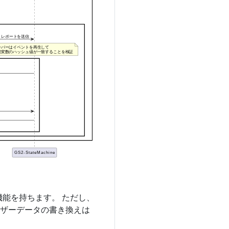
機能を持ちます。 ただし、
ザーデータの書き換えは