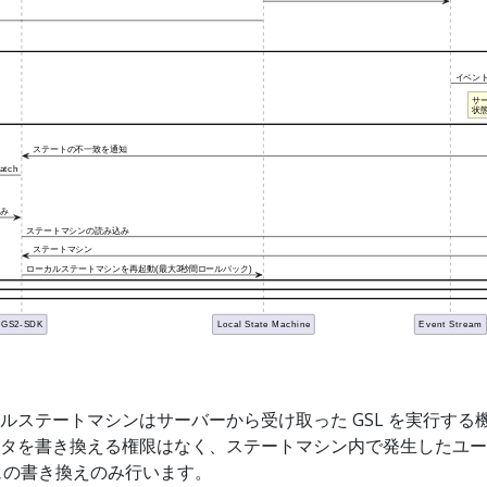
ルステートマシンはサーバーから受け取った GSL を実行する
タを書き換える権限はなく、ステートマシン内で発生したユー
シュの書き換えのみ行います。