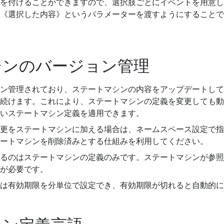
を付けることができますので、選択肢ごとにイベントを用意し
《選択した内容》というパラメーターを渡すようにすることで
シンのバージョン管理
ン管理されており、ステートマシンの内容をアップデートして
続けます。これにより、ステートマシンの定義を変更しても動
いステートマシン定義を適用できます。
更をステートマシンに加える場合は、ネームスペース設定で指
ートマシンを削除済みとする仕組みを利用してください。
のはステートマシンの定義のみです。ステートマシンが参照する GS
が必要です。
には有効期限を分単位で設定でき、有効期限が切れると自動的に