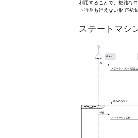
利用することで、複雑なロ
ト行為も行えない形で実現
ステートマシ