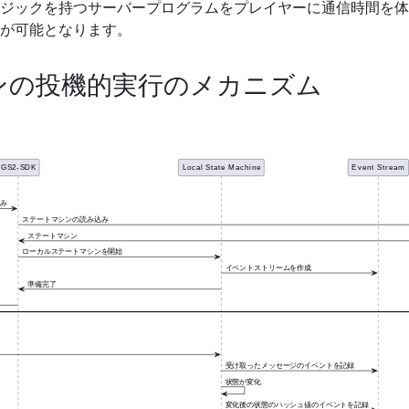
ジックを持つサーバープログラムをプレイヤーに通信時間を体
が可能となります。
ンの投機的実行のメカニズム