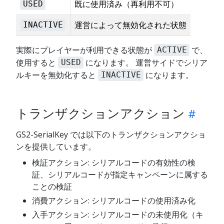
既に使用済み（再利用不可）
USED
運営によって無効化された状態
INACTIVE
実際にプレイヤーが利用できる状態が
で、
ACTIVE
使用すると
になります。 運営サイドでシリア
USED
ルキーを無効化すると
になります。
INACTIVE
トランザクションアクション
GS2-SerialKey では以下のトランザクションアクショ
ンを提供しています。
検証アクション: シリアルコードの有効性の検
証、シリアルコードが指定キャンペーンに属する
ことの検証
消費アクション: シリアルコードの使用済み化
入手アクション: シリアルコードの未使用化（キ