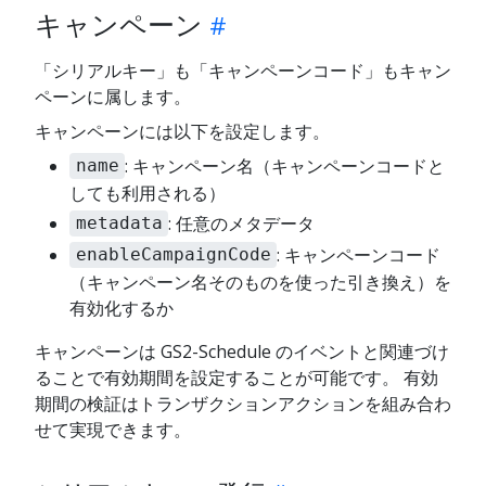
キャンペーン
「シリアルキー」も「キャンペーンコード」もキャン
ペーンに属します。
キャンペーンには以下を設定します。
: キャンペーン名（キャンペーンコードと
name
しても利用される）
: 任意のメタデータ
metadata
: キャンペーンコード
enableCampaignCode
（キャンペーン名そのものを使った引き換え）を
有効化するか
キャンペーンは GS2-Schedule のイベントと関連づけ
ることで有効期間を設定することが可能です。 有効
期間の検証はトランザクションアクションを組み合わ
せて実現できます。