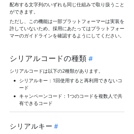
配布する文字列のいずれも同じ仕組みで取り扱うこと
ができます。
ただし、この機能は一部プラットフォーマーは実装を
許していないため、採用にあたってはプラットフォー
マーのガイドラインを確認するようにしてください。
シリアルコードの種類
シリアルコードは以下の2種類があります。
シリアルキー：1回使用すると再利用できないコ
ード
キャンペーンコード：1つのコードを複数人で共
有できるコード
シリアルキー