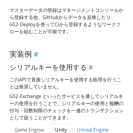
マスターデータの登録はマネージメントコンソールか
ら登録する他、GitHubからデータを反映したり、
GS2-Deployを使ってCIから登録するようなワークフ
ローを組むことが可能です。
実装例
シリアルキーを使用する
このAPIで直接シリアルキーを使用する処理を行うこ
とは推奨していません。
GS2-Exchange といったサービスを通してシリアルキ
ーの使用を行うことで、シリアルキーの使用と報酬の
付与・回数制限のチェックを一連のトランザクション
として扱うことができます。
Game Engine:
Unity
Unreal Engine