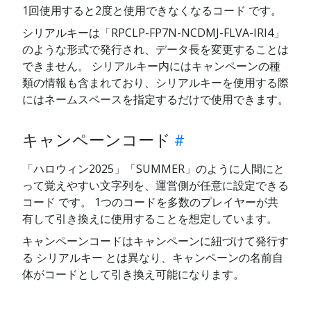
1回使用すると2度と使用できなくなるコード です。
シリアルキーは「RPCLP-FP7N-NCDMJ-FLVA-IRI4」
のような形式で発行され、データ長を変更することは
できません。 シリアルキー内にはキャンペーンの種
類の情報も含まれており、シリアルキーを使用する際
にはネームスペースを指定するだけで使用できます。
キャンペーンコード
「ハロウィン2025」「SUMMER」のように人間にと
って覚えやすい文字列を、運営側が任意に設定できる
コード です。 1つのコードを多数のプレイヤーが共
有して引き換えに使用することを想定しています。
キャンペーンコードはキャンペーンに紐づけて発行す
る シリアルキー とは異なり、キャンペーンの名前自
体がコードとして引き換え可能になります。