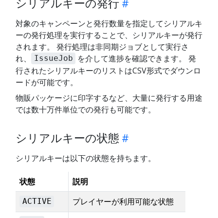
シリアルキーの発行
対象のキャンペーンと発行数量を指定してシリアルキ
ーの発行処理を実行することで、シリアルキーが発行
されます。 発行処理は非同期ジョブとして実行さ
れ、
を介して進捗を確認できます。 発
IssueJob
行されたシリアルキーのリストはCSV形式でダウンロ
ードが可能です。
物販パッケージに印字するなど、大量に発行する用途
では数十万件単位での発行も可能です。
シリアルキーの状態
シリアルキーは以下の状態を持ちます。
状態
説明
プレイヤーが利用可能な状態
ACTIVE