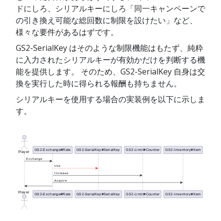
ドにしろ、シリアルキーにしろ「同一キャンペーンで
の引き換え可能な総回数に制限を設けたい」など、
様々な要件があるはずです。
GS2-SerialKey はそのような制限機能はもたず、純粋
に入力されたシリアルキーが有効かだけを判断する機
能を提供します。 そのため、GS2-SerialKey 自身は交
換を実行した時に得られる報酬も持ちません。
シリアルキーを使用する場合の実装例を以下に示しま
す。