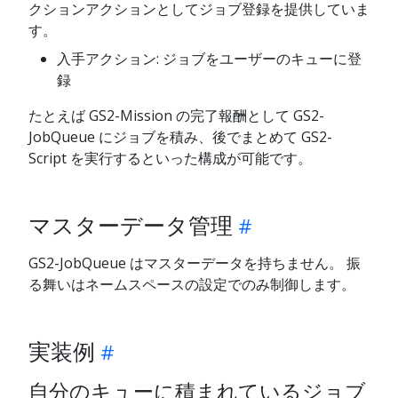
クションアクションとしてジョブ登録を提供していま
す。
入手アクション: ジョブをユーザーのキューに登
録
たとえば GS2-Mission の完了報酬として GS2-
JobQueue にジョブを積み、後でまとめて GS2-
Script を実行するといった構成が可能です。
マスターデータ管理
GS2-JobQueue はマスターデータを持ちません。 振
る舞いはネームスペースの設定でのみ制御します。
実装例
自分のキューに積まれているジョブ