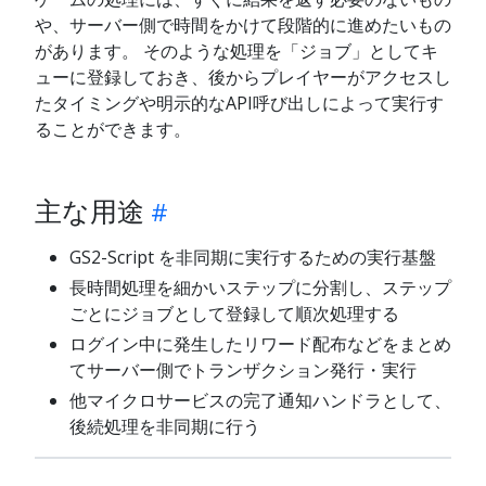
や、サーバー側で時間をかけて段階的に進めたいもの
があります。 そのような処理を「ジョブ」としてキ
ューに登録しておき、後からプレイヤーがアクセスし
たタイミングや明示的なAPI呼び出しによって実行す
ることができます。
主な用途
GS2-Script を非同期に実行するための実行基盤
長時間処理を細かいステップに分割し、ステップ
ごとにジョブとして登録して順次処理する
ログイン中に発生したリワード配布などをまとめ
てサーバー側でトランザクション発行・実行
他マイクロサービスの完了通知ハンドラとして、
後続処理を非同期に行う