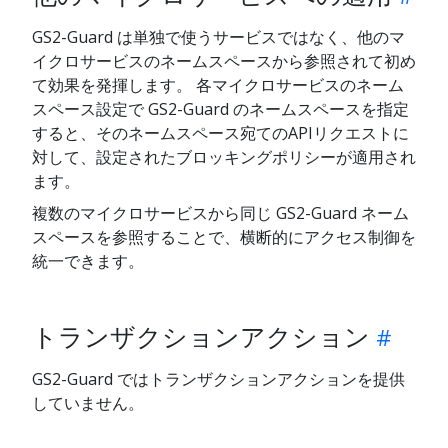
GS2-Guard は単独で使うサービスではなく、他のマ
イクロサービスのネームスペースから参照されて初め
て効果を発揮します。 各マイクロサービスのネーム
スペース設定で GS2-Guard のネームスペースを指定
すると、そのネームスペース宛てのAPIリクエストに
対して、設定されたブロッキングポリシーが適用され
ます。
複数のマイクロサービスから同じ GS2-Guard ネーム
スペースを参照することで、横断的にアクセス制御を
統一できます。
トランザクションアクション
GS2-Guard ではトランザクションアクションを提供
していません。