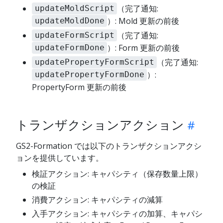
（完了通知:
updateMoldScript
）: Mold 更新の前後
updateMoldDone
（完了通知:
updateFormScript
）: Form 更新の前後
updateFormDone
（完了通知:
updatePropertyFormScript
）:
updatePropertyFormDone
PropertyForm 更新の前後
トランザクションアクション
GS2-Formation では以下のトランザクションアクシ
ョンを提供しています。
検証アクション: キャパシティ（保存数量上限）
の検証
消費アクション: キャパシティの減算
入手アクション: キャパシティの加算、キャパシ