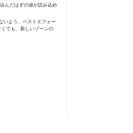
込んだはずの値が読み込め
けないよう、ベストエフォー
なくても、新しいゾーンの