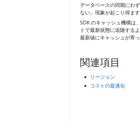
データベースの同期にわず
ない」現象が起こり得ます
SDK のキャッシュ機構
トで最新状態に追随するよ
最新値にキャッシュが寄っ
関連項目
リージョン
コストの最適化