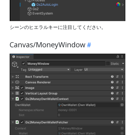
シーンのヒエラルキーに注目してください。
Canvas/MoneyWindow