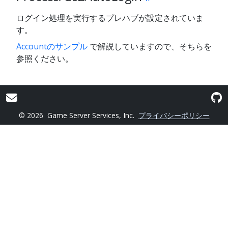
ログイン処理を実行するプレハブが設定されていま
す。
Accountのサンプル
で解説していますので、そちらを
参照ください。
© 2026
Game Server Services, Inc.
プライバシーポリシー