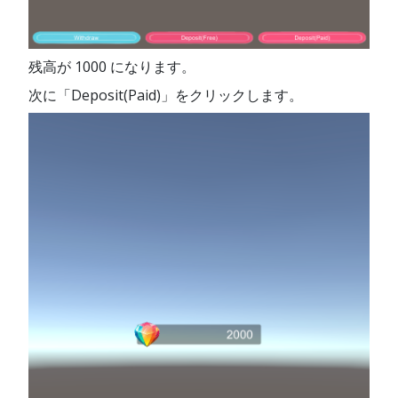
残高が 1000 になります。
次に「Deposit(Paid)」をクリックします。