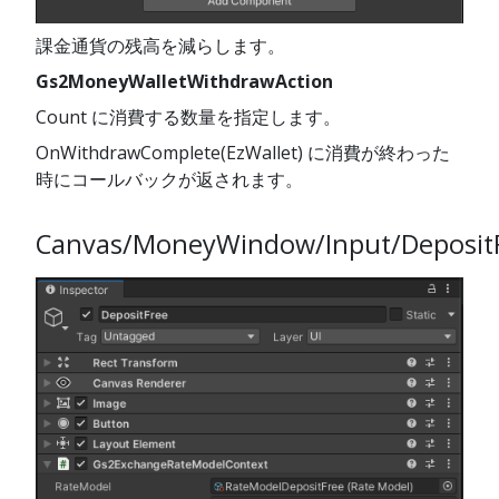
課金通貨の残高を減らします。
Gs2MoneyWalletWithdrawAction
Count に消費する数量を指定します。
OnWithdrawComplete(EzWallet) に消費が終わった
時にコールバックが返されます。
Canvas/MoneyWindow/Input/Deposit