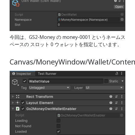
今回は、GS2-Money の money-0001 というネームス
ペースの スロット 0 ウォレットを指定しています。
Canvas/MoneyWindow/Wallet/Content