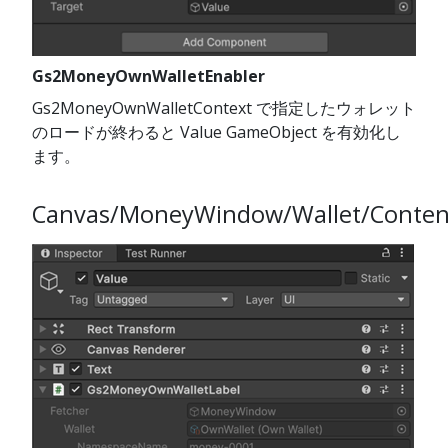
Gs2MoneyOwnWalletEnabler
Gs2MoneyOwnWalletContext で指定したウォレット
のロードが終わると Value GameObject を有効化し
ます。
Canvas/MoneyWindow/Wallet/Content