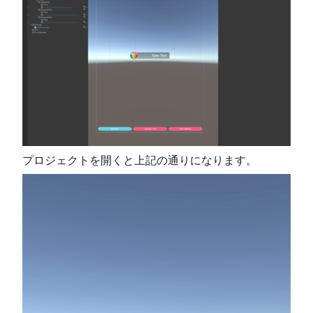
プロジェクトを開くと上記の通りになります。