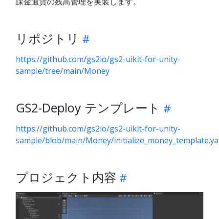
課金通貨の残高管理を実装します。
リポジトリ
https://github.com/gs2io/gs2-uikit-for-unity-
sample/tree/main/Money
GS2-Deploy テンプレート
https://github.com/gs2io/gs2-uikit-for-unity-
sample/blob/main/Money/initialize_money_template.y
プロジェクト内容