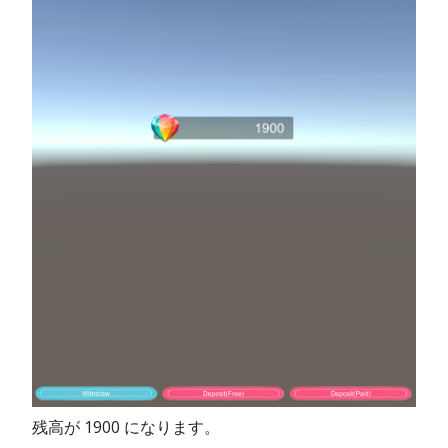
残高が 1900 になります。