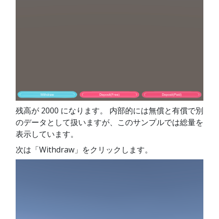
残高が 2000 になります。 内部的には無償と有償で別
のデータとして扱いますが、このサンプルでは総量を
表示しています。
次は「Withdraw」をクリックします。