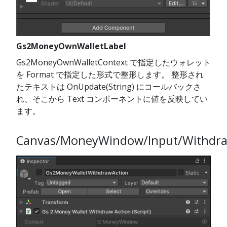
Gs2MoneyOwnWalletLabel
Gs2MoneyOwnWalletContext で指定したウォレット
を Format で指定した形式で整形します。 整形され
たテキストは OnUpdate(String) にコールバックさ
れ、そこから Text コンポーネントに値を反映してい
ます。
Canvas/MoneyWindow/Input/Withdra