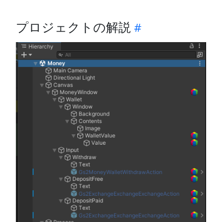
プロジェクトの解説