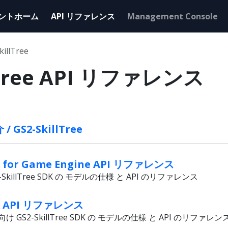
ントホーム
API リファレンス
Management Console
killTree
llTree API リファレンス
S2-SkillTree
DK for Game Engine API リファレンス
killTree SDK の モデルの仕様 と API のリファレンス
SDK API リファレンス
S2-SkillTree SDK の モデルの仕様 と API のリファレン