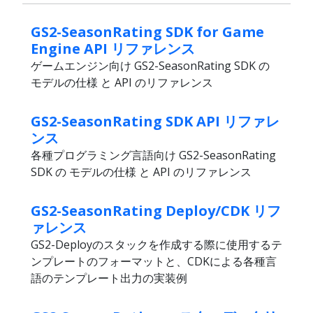
GS2-SeasonRating SDK for Game
Engine API リファレンス
ゲームエンジン向け GS2-SeasonRating SDK の
モデルの仕様 と API のリファレンス
GS2-SeasonRating SDK API リファレ
ンス
各種プログラミング言語向け GS2-SeasonRating
SDK の モデルの仕様 と API のリファレンス
GS2-SeasonRating Deploy/CDK リフ
ァレンス
GS2-Deployのスタックを作成する際に使用するテ
ンプレートのフォーマットと、CDKによる各種言
語のテンプレート出力の実装例