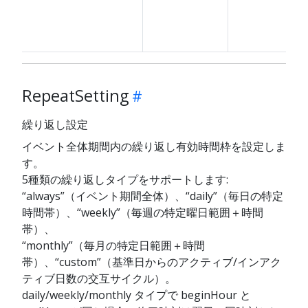
RepeatSetting
繰り返し設定
イベント全体期間内の繰り返し有効時間枠を設定しま
す。
5種類の繰り返しタイプをサポートします:
“always”（イベント期間全体）、“daily”（毎日の特定
時間帯）、“weekly”（毎週の特定曜日範囲＋時間
帯）、
“monthly”（毎月の特定日範囲＋時間
帯）、“custom”（基準日からのアクティブ/インアク
ティブ日数の交互サイクル）。
daily/weekly/monthly タイプで beginHour と