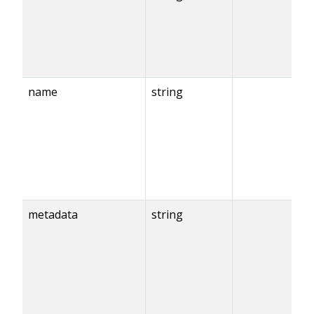
name
string
metadata
string