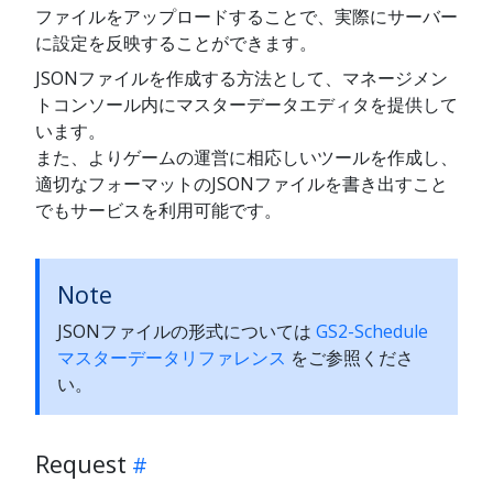
ファイルをアップロードすることで、実際にサーバー
に設定を反映することができます。
JSONファイルを作成する方法として、マネージメン
トコンソール内にマスターデータエディタを提供して
います。
また、よりゲームの運営に相応しいツールを作成し、
適切なフォーマットのJSONファイルを書き出すこと
でもサービスを利用可能です。
Note
JSONファイルの形式については
GS2-Schedule
マスターデータリファレンス
をご参照くださ
い。
Request