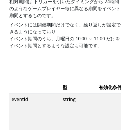
相対期間は トリガーを引いたタイミングから 24時間
のようなゲームプレイヤー毎に異なる期間をイベント
期間とするものです。
イベントには開催期間だけでなく、繰り返しが設定で
きるようになっており
イベント期間のうち、月曜日の 10:00 ～ 11:00 だけを
イベント期間とするような設定も可能です。
型
有効化条件
eventId
string