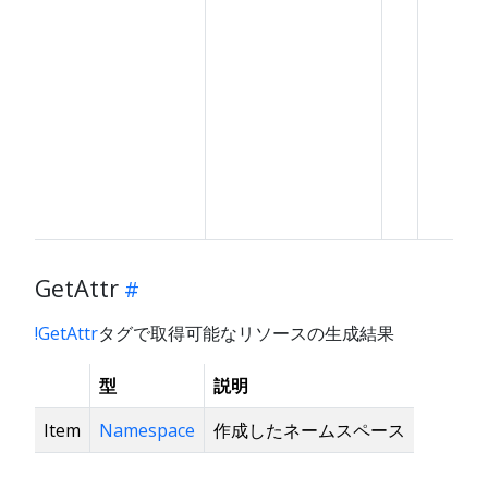
GetAttr
!GetAttr
タグで取得可能なリソースの生成結果
型
説明
Item
Namespace
作成したネームスペース