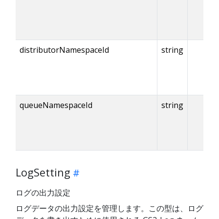
distributorNamespaceId
string
queueNamespaceId
string
LogSetting
ログの出力設定
ログデータの出力設定を管理します。この型は、ログ