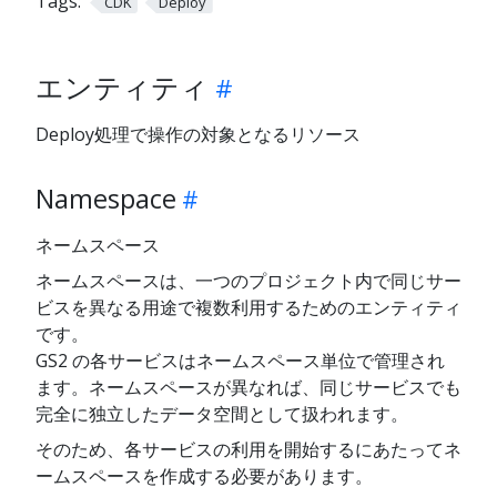
Tags:
CDK
Deploy
エンティティ
Deploy処理で操作の対象となるリソース
Namespace
ネームスペース
ネームスペースは、一つのプロジェクト内で同じサー
ビスを異なる用途で複数利用するためのエンティティ
です。
GS2 の各サービスはネームスペース単位で管理され
ます。ネームスペースが異なれば、同じサービスでも
完全に独立したデータ空間として扱われます。
そのため、各サービスの利用を開始するにあたってネ
ームスペースを作成する必要があります。