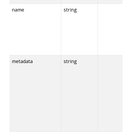
name
string
metadata
string