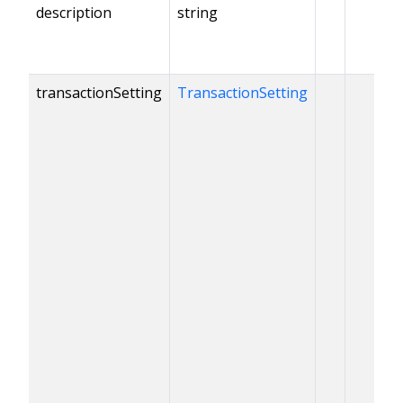
description
string
transactionSetting
TransactionSetting