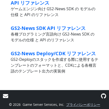
API リファレンス
ゲームエンジン向け GS2-News SDK の モデルの
仕様 と API のリファレンス
GS2-News SDK API リファレンス
各種プログラミング言語向け GS2-News SDK の
モデルの仕様 と API のリファレンス
GS2-News Deploy/CDK リファレンス
GS2-Deployのスタックを作成する際に使用するテ
ンプレートのフォーマットと、CDKによる各種言
語のテンプレート出力の実装例
© 2026
Game Server Services, Inc.
プライバシーポリシー