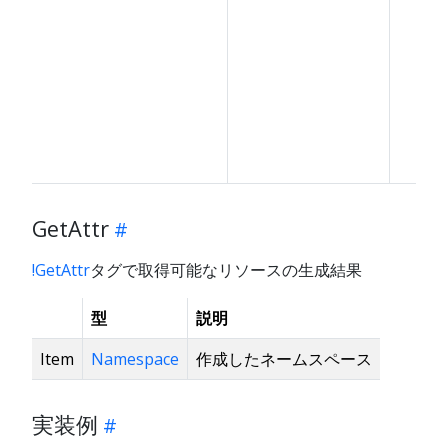
GetAttr
!GetAttr
タグで取得可能なリソースの生成結果
型
説明
Item
Namespace
作成したネームスペース
実装例