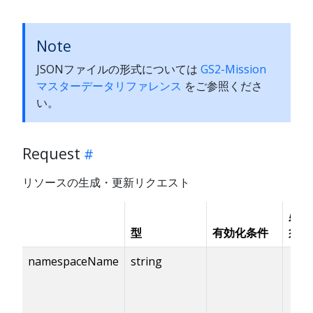
Note
JSONファイルの形式については
GS2-Mission
マスターデータリファレンス
をご参照くださ
い。
Request
リソースの生成・更新リクエスト
必
型
有効化条件
須
namespaceName
string
✓