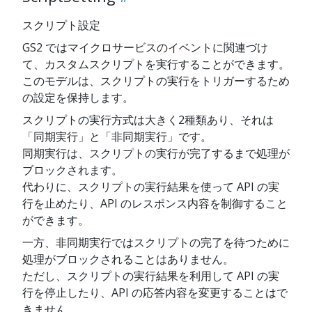
スクリプト設定
GS2 ではマイクロサービスのイベントに関連づけ
て、カスタムスクリプトを実行することができます。
このモデルは、スクリプトの実行をトリガーするため
の設定を保持します。
スクリプトの実行方式は大きく2種類あり、それは
「同期実行」と「非同期実行」です。
同期実行は、スクリプトの実行が完了するまで処理が
ブロックされます。
代わりに、スクリプトの実行結果を使って API の実
行を止めたり、API のレスポンス内容を制御すること
ができます。
一方、非同期実行ではスクリプトの完了を待つために
処理がブロックされることはありません。
ただし、スクリプトの実行結果を利用して API の実
行を停止したり、API の応答内容を変更することはで
きません。