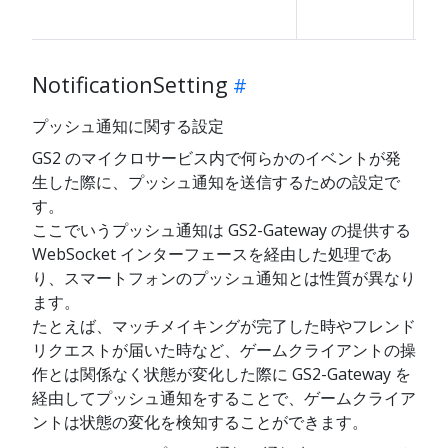
NotificationSetting
プッシュ通知に関する設定
GS2 のマイクロサービス内で何らかのイベントが発
生した際に、プッシュ通知を送信するための設定で
す。
ここでいうプッシュ通知は GS2-Gateway の提供する
WebSocket インターフェースを経由した処理であ
り、スマートフォンのプッシュ通知とは性質が異なり
ます。
たとえば、マッチメイキングが完了した時やフレンド
リクエストが届いた時など、ゲームクライアントの操
作とは関係なく状態が変化した際に GS2-Gateway を
経由してプッシュ通知をすることで、ゲームクライア
ントは状態の変化を検知することができます。