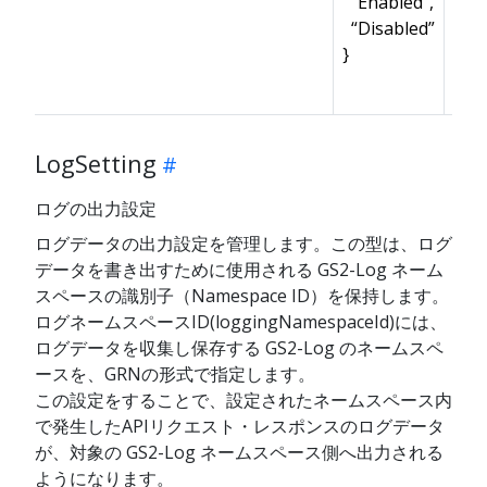
“Enabled”,
“Disabled”
}
LogSetting
ログの出力設定
ログデータの出力設定を管理します。この型は、ログ
データを書き出すために使用される GS2-Log ネーム
スペースの識別子（Namespace ID）を保持します。
ログネームスペースID(loggingNamespaceId)には、
ログデータを収集し保存する GS2-Log のネームスペ
ースを、GRNの形式で指定します。
この設定をすることで、設定されたネームスペース内
で発生したAPIリクエスト・レスポンスのログデータ
が、対象の GS2-Log ネームスペース側へ出力される
ようになります。