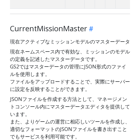
CurrentMissionMaster
現在アクティブなミッションモデルのマスターデータ
現在ネームスペース内で有効な、ミッションのモデル
の定義を記述したマスターデータです。
GS2ではマスターデータの管理にJSON形式のファイ
ルを使用します。
ファイルをアップロードすることで、実際にサーバー
に設定を反映することができます。
JSONファイルを作成する方法として、マネージメン
トコンソール内にマスターデータエディタを提供して
います。
また、よりゲームの運営に相応しいツールを作成し、
適切なフォーマットのJSONファイルを書き出すこと
でもサービスを利用可能です。