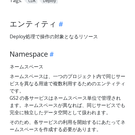
Tags:
CDK
Deploy
エンティティ
Deploy処理で操作の対象となるリソース
Namespace
ネームスペース
ネームスペースは、一つのプロジェクト内で同じサー
ビスを異なる用途で複数利用するためのエンティティ
です。
GS2 の各サービスはネームスペース単位で管理され
ます。ネームスペースが異なれば、同じサービスでも
完全に独立したデータ空間として扱われます。
そのため、各サービスの利用を開始するにあたってネ
ームスペースを作成する必要があります。