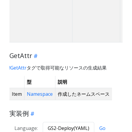
GetAttr
!GetAttr
タグで取得可能なリソースの生成結果
型
説明
Item
Namespace
作成したネームスペース
実装例
Language:
GS2-Deploy(YAML)
Go