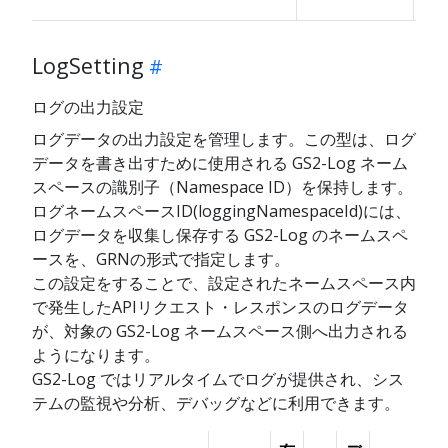
LogSetting
ログの出力設定
ログデータの出力設定を管理します。この型は、ログ
データを書き出すために使用される GS2-Log ネーム
スペースの識別子（Namespace ID）を保持します。
ログネームスペースID(loggingNamespaceId)には、
ログデータを収集し保存する GS2-Log のネームスペ
ースを、GRNの形式で指定します。
この設定をすることで、設定されたネームスペース内
で発生したAPIリクエスト・レスポンスのログデータ
が、対象の GS2-Log ネームスペース側へ出力される
ようになります。
GS2-Log ではリアルタイムでログが提供され、シス
テムの監視や分析、デバッグなどに利用できます。