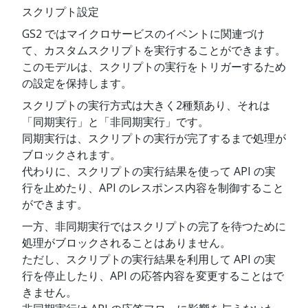
スクリプト設定
GS2 ではマイクロサービスのイベントに関連づけ
て、カスタムスクリプトを実行することができます。
このモデルは、スクリプトの実行をトリガーするため
の設定を保持します。
スクリプトの実行方式は大きく2種類あり、それは
「同期実行」と「非同期実行」です。
同期実行は、スクリプトの実行が完了するまで処理が
ブロックされます。
代わりに、スクリプトの実行結果を使って API の実
行を止めたり、API のレスポンス内容を制御すること
ができます。
一方、非同期実行ではスクリプトの完了を待つために
処理がブロックされることはありません。
ただし、スクリプトの実行結果を利用して API の実
行を停止したり、API の応答内容を変更することはで
きません。