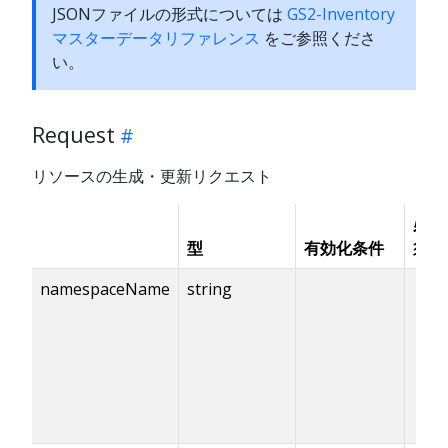
JSONファイルの形式については
GS2-Inventory
マスターデータリファレンス
をご参照くださ
い。
Request
リソースの生成・更新リクエスト
必
型
有効化条件
須
namespaceName
string
✓