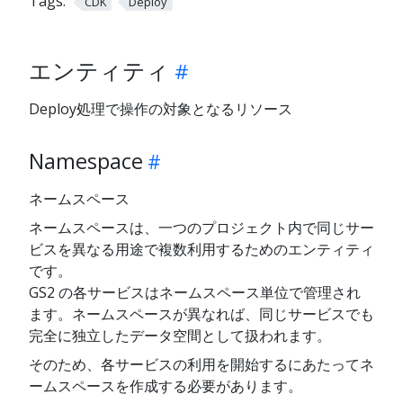
Tags:
CDK
Deploy
エンティティ
Deploy処理で操作の対象となるリソース
Namespace
ネームスペース
ネームスペースは、一つのプロジェクト内で同じサー
ビスを異なる用途で複数利用するためのエンティティ
です。
GS2 の各サービスはネームスペース単位で管理され
ます。ネームスペースが異なれば、同じサービスでも
完全に独立したデータ空間として扱われます。
そのため、各サービスの利用を開始するにあたってネ
ームスペースを作成する必要があります。