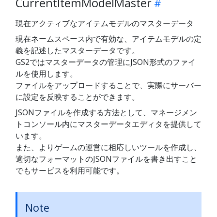
CurrentItemModelMaster
現在アクティブなアイテムモデルのマスターデータ
現在ネームスペース内で有効な、アイテムモデルの定
義を記述したマスターデータです。
GS2ではマスターデータの管理にJSON形式のファイ
ルを使用します。
ファイルをアップロードすることで、実際にサーバー
に設定を反映することができます。
JSONファイルを作成する方法として、マネージメン
トコンソール内にマスターデータエディタを提供して
います。
また、よりゲームの運営に相応しいツールを作成し、
適切なフォーマットのJSONファイルを書き出すこと
でもサービスを利用可能です。
Note