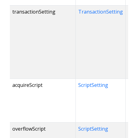
transactionSetting
TransactionSetting
acquireScript
ScriptSetting
overflowScript
ScriptSetting