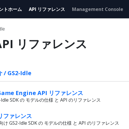
ントホーム
API リファレンス
Management Console
dle
e API リファレンス
GS2-Idle
or Game Engine API リファレンス
dle SDK の モデルの仕様 と API のリファレンス
PI リファレンス
GS2-Idle SDK の モデルの仕様 と API のリファレンス