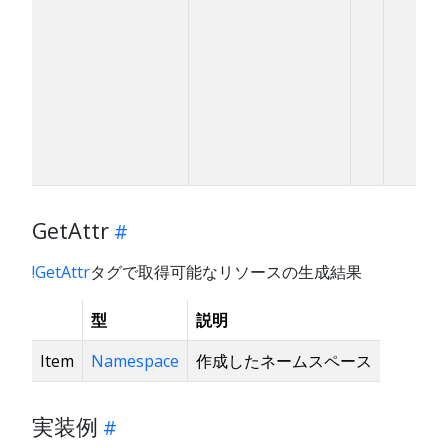
GetAttr
!GetAttr
タグで取得可能なリソースの生成結果
型
説明
Item
Namespace
作成したネームスペース
実装例