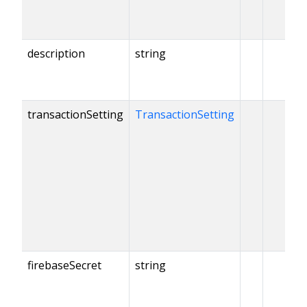
description
string
transactionSetting
TransactionSetting
firebaseSecret
string