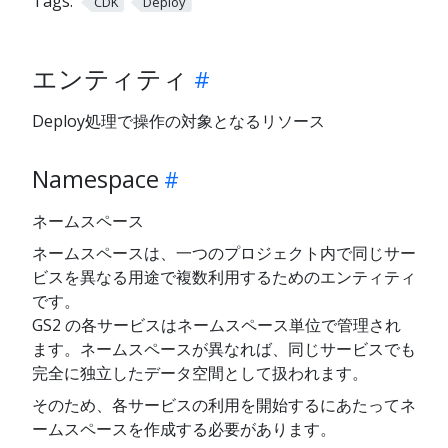
Tags:
CDK
Deploy
エンティティ
Deploy処理で操作の対象となるリソース
Namespace
ネームスペース
ネームスペースは、一つのプロジェクト内で同じサー
ビスを異なる用途で複数利用するためのエンティティ
です。
GS2 の各サービスはネームスペース単位で管理され
ます。ネームスペースが異なれば、同じサービスでも
完全に独立したデータ空間として扱われます。
そのため、各サービスの利用を開始するにあたってネ
ームスペースを作成する必要があります。