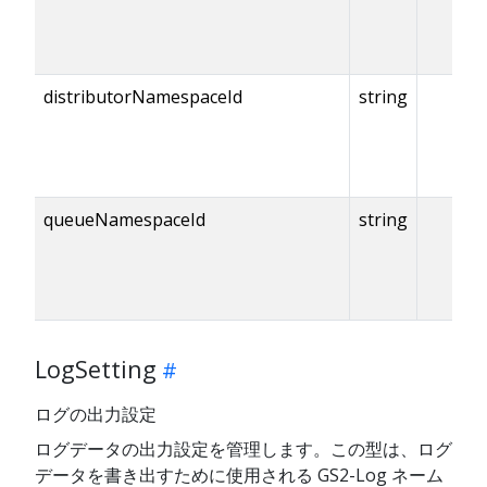
distributorNamespaceId
string
queueNamespaceId
string
LogSetting
ログの出力設定
ログデータの出力設定を管理します。この型は、ログ
データを書き出すために使用される GS2-Log ネーム