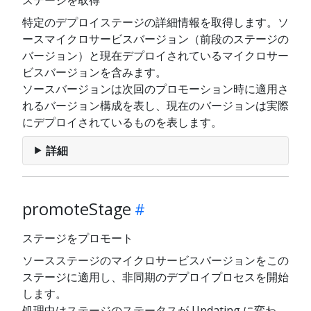
ステージを取得
特定のデプロイステージの詳細情報を取得します。ソ
ースマイクロサービスバージョン（前段のステージの
バージョン）と現在デプロイされているマイクロサー
ビスバージョンを含みます。
ソースバージョンは次回のプロモーション時に適用さ
れるバージョン構成を表し、現在のバージョンは実際
にデプロイされているものを表します。
詳細
promoteStage
ステージをプロモート
ソースステージのマイクロサービスバージョンをこの
ステージに適用し、非同期のデプロイプロセスを開始
します。
処理中はステージのステータスが Updating に変わ