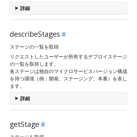
詳細
describeStages
ステージの一覧を取得
リクエストしたユーザーが所有するデプロイステージ
の一覧を取得します。
各ステージは独自のマイクロサービスバージョン構成
を持つ環境（例：開発、ステージング、本番）を表し
ます。
詳細
getStage