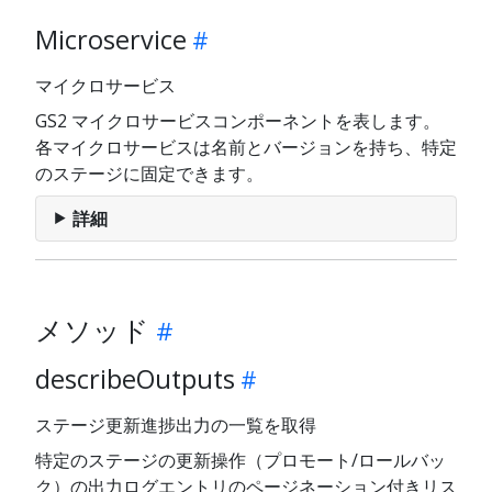
Microservice
マイクロサービス
GS2 マイクロサービスコンポーネントを表します。
各マイクロサービスは名前とバージョンを持ち、特定
のステージに固定できます。
詳細
メソッド
describeOutputs
ステージ更新進捗出力の一覧を取得
特定のステージの更新操作（プロモート/ロールバッ
ク）の出力ログエントリのページネーション付きリス