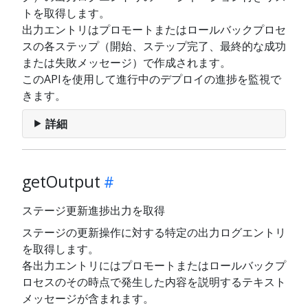
トを取得します。
出力エントリはプロモートまたはロールバックプロセ
スの各ステップ（開始、ステップ完了、最終的な成功
または失敗メッセージ）で作成されます。
このAPIを使用して進行中のデプロイの進捗を監視で
きます。
詳細
getOutput
ステージ更新進捗出力を取得
ステージの更新操作に対する特定の出力ログエントリ
を取得します。
各出力エントリにはプロモートまたはロールバックプ
ロセスのその時点で発生した内容を説明するテキスト
メッセージが含まれます。