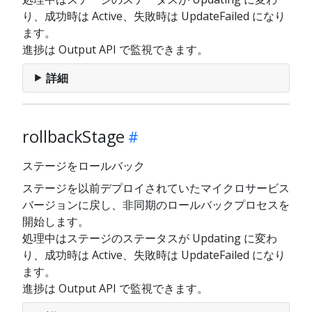
り、成功時は Active、失敗時は UpdateFailed になり
ます。
進捗は Output API で監視できます。
詳細
rollbackStage
ステージをロールバック
ステージを以前デプロイされていたマイクロサービス
バージョンに戻し、非同期のロールバックプロセスを
開始します。
処理中はステージのステータスが Updating に変わ
り、成功時は Active、失敗時は UpdateFailed になり
ます。
進捗は Output API で監視できます。