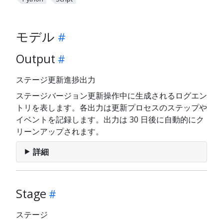
モデル
Output
ステージ更新進捗出力
ステージバージョン更新操作中に生成されるログエン
トリを表します。各出力は更新プロセスのステップや
イベントを記録します。出力は 30 日後に自動的にク
リーンアップされます。
詳細
Stage
ステージ