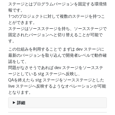
ステージとはプログラムバージョンを固定する環境情
報です。
1つのプロジェクトに対して複数のステージを持つこ
とができます。
ステージはソースステージを持ち、ソースステージで
固定されたバージョンへと切り替えることが可能で
す。
この仕組みを利用することで まずは dev ステージに
最新のバージョンを取り込んで開発者レベルで動作確
認をして、
問題がなさそうであれば dev ステージをソースステ
ージとしている stg ステージへ反映し、
QAを終えたら stg ステージをソースステージとした
live ステージへ反映するようなオペレーションが可能
となります。
詳細