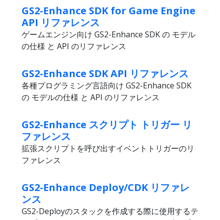
GS2-Enhance SDK for Game Engine
API リファレンス
ゲームエンジン向け GS2-Enhance SDK の モデル
の仕様 と API のリファレンス
GS2-Enhance SDK API リファレンス
各種プログラミング言語向け GS2-Enhance SDK
の モデルの仕様 と API のリファレンス
GS2-Enhance スクリプト トリガー リ
ファレンス
拡張スクリプトを呼び出すイベントトリガーのリ
ファレンス
GS2-Enhance Deploy/CDK リファレ
ンス
GS2-Deployのスタックを作成する際に使用するテ