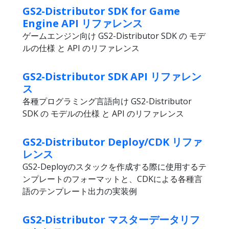
GS2-Distributor SDK for Game
Engine API リファレンス
ゲームエンジン向け GS2-Distributor SDK の モデ
ルの仕様 と API のリファレンス
GS2-Distributor SDK API リファレン
ス
各種プログラミング言語向け GS2-Distributor
SDK の モデルの仕様 と API のリファレンス
GS2-Distributor Deploy/CDK リファ
レンス
GS2-Deployのスタックを作成する際に使用するテ
ンプレートのフォーマットと、CDKによる各種言
語のテンプレート出力の実装例
GS2-Distributor マスターデータリフ