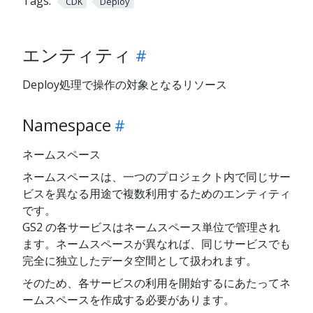
Tags:
CDK
Deploy
エンティティ
Deploy処理で操作の対象となるリソース
Namespace
ネームスペース
ネームスペースは、一つのプロジェクト内で同じサー
ビスを異なる用途で複数利用するためのエンティティ
です。
GS2 の各サービスはネームスペース単位で管理され
ます。ネームスペースが異なれば、同じサービスでも
完全に独立したデータ空間として扱われます。
そのため、各サービスの利用を開始するにあたってネ
ームスペースを作成する必要があります。