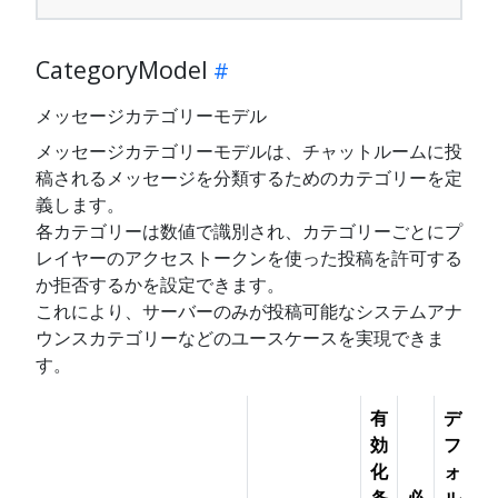
CategoryModel
メッセージカテゴリーモデル
メッセージカテゴリーモデルは、チャットルームに投
稿されるメッセージを分類するためのカテゴリーを定
義します。
各カテゴリーは数値で識別され、カテゴリーごとにプ
レイヤーのアクセストークンを使った投稿を許可する
か拒否するかを設定できます。
これにより、サーバーのみが投稿可能なシステムアナ
ウンスカテゴリーなどのユースケースを実現できま
す。
有
デ
効
フ
化
ォ
条
必
ル