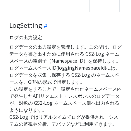
LogSetting
ログの出力設定
ログデータの出力設定を管理します。この型は、ログ
データを書き出すために使用される GS2-Log ネーム
スペースの識別子（Namespace ID）を保持します。
ログネームスペースID(loggingNamespaceId)には、
ログデータを収集し保存する GS2-Log のネームスペ
ースを、GRNの形式で指定します。
この設定をすることで、設定されたネームスペース内
で発生したAPIリクエスト・レスポンスのログデータ
が、対象の GS2-Log ネームスペース側へ出力される
ようになります。
GS2-Log ではリアルタイムでログが提供され、シス
テムの監視や分析、デバッグなどに利用できます。