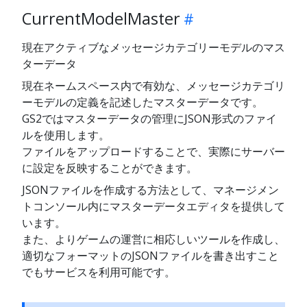
CurrentModelMaster
現在アクティブなメッセージカテゴリーモデルのマス
ターデータ
現在ネームスペース内で有効な、メッセージカテゴリ
ーモデルの定義を記述したマスターデータです。
GS2ではマスターデータの管理にJSON形式のファイ
ルを使用します。
ファイルをアップロードすることで、実際にサーバー
に設定を反映することができます。
JSONファイルを作成する方法として、マネージメン
トコンソール内にマスターデータエディタを提供して
います。
また、よりゲームの運営に相応しいツールを作成し、
適切なフォーマットのJSONファイルを書き出すこと
でもサービスを利用可能です。