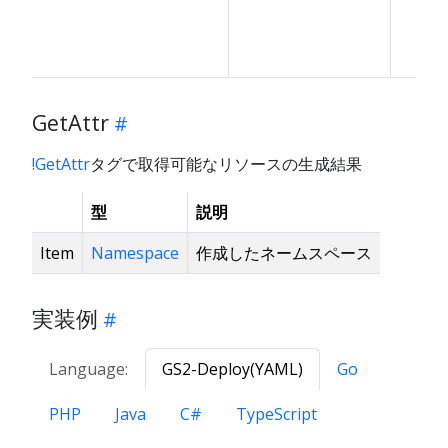
GetAttr
!GetAttr
タグで取得可能なリソースの生成結果
型
説明
Item
Namespace
作成したネームスペース
実装例
Language:
GS2-Deploy(YAML)
Go
PHP
Java
C#
TypeScript