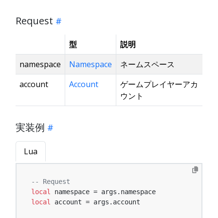
Request
型
説明
namespace
Namespace
ネームスペース
account
Account
ゲームプレイヤーアカ
ウント
実装例
Lua
-- Request
local
local
 account = args.account
