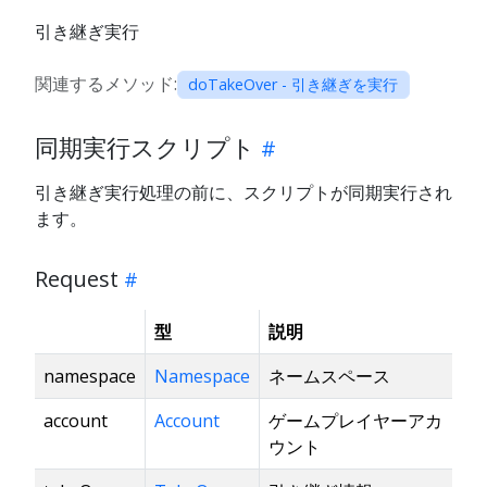
引き継ぎ実行
関連するメソッド:
doTakeOver - 引き継ぎを実行
同期実行スクリプト
引き継ぎ実行処理の前に、スクリプトが同期実行され
ます。
Request
型
説明
namespace
Namespace
ネームスペース
account
Account
ゲームプレイヤーアカ
ウント