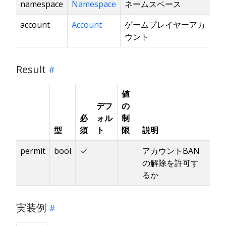
namespace
Namespace
ネームスペース
account
Account
ゲームプレイヤーアカ
ウント
Result
値
デフ
の
必
ォル
制
型
須
ト
限
説明
permit
bool
✓
アカウントBAN
の解除を許可す
るか
実装例