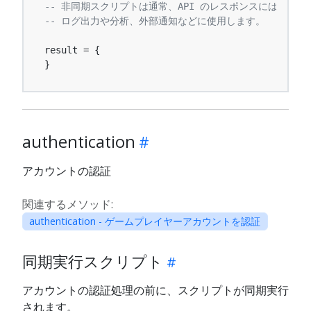
-- 非同期スクリプトは通常、API のレスポンスには影響
-- ログ出力や分析、外部通知などに使用します。
result = {

}
authentication
アカウントの認証
関連するメソッド:
authentication - ゲームプレイヤーアカウントを認証
同期実行スクリプト
アカウントの認証処理の前に、スクリプトが同期実行
されます。