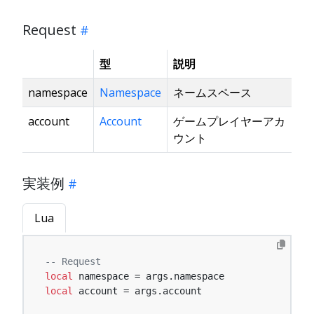
Request
型
説明
namespace
Namespace
ネームスペース
account
Account
ゲームプレイヤーアカ
ウント
実装例
Lua
-- Request
local
local
 account = args.account
