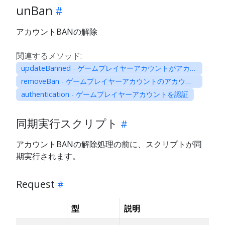
unBan
アカウントBANの解除
関連するメソッド:
updateBanned - ゲームプレイヤーアカウントがアカウントBANされているかを更新
removeBan - ゲームプレイヤーアカウントのアカウントBANステータスを削除
authentication - ゲームプレイヤーアカウントを認証
同期実行スクリプト
アカウントBANの解除処理の前に、スクリプトが同
期実行されます。
Request
型
説明