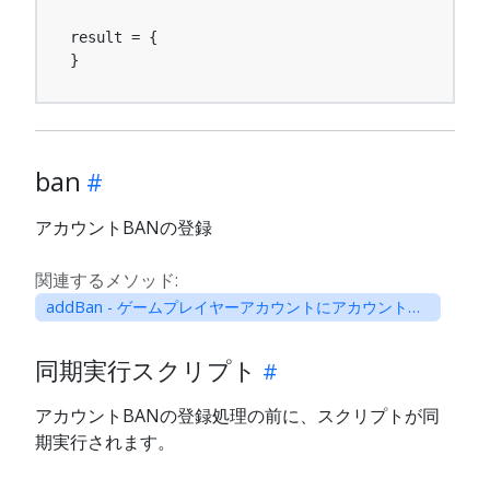
result = {

}
ban
アカウントBANの登録
関連するメソッド:
addBan - ゲームプレイヤーアカウントにアカウントBANステータスを追加
同期実行スクリプト
アカウントBANの登録処理の前に、スクリプトが同
期実行されます。