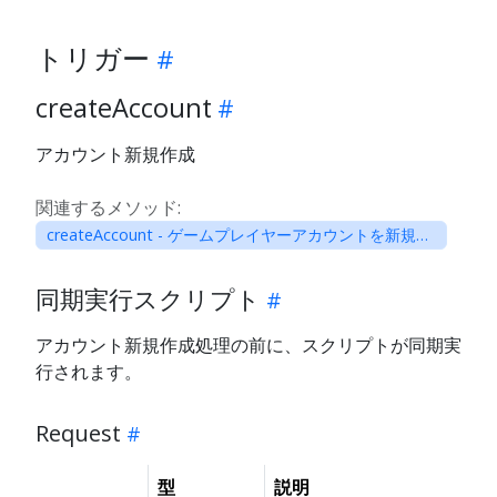
トリガー
createAccount
アカウント新規作成
関連するメソッド:
createAccount - ゲームプレイヤーアカウントを新規作成
同期実行スクリプト
アカウント新規作成処理の前に、スクリプトが同期実
行されます。
Request
型
説明