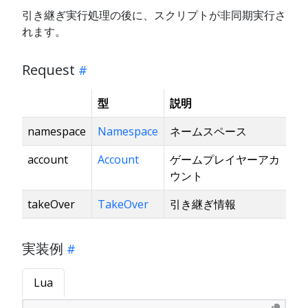
引き継ぎ実行処理の後に、スクリプトが非同期実行さ
れます。
Request
型
説明
namespace
Namespace
ネームスペース
account
Account
ゲームプレイヤーアカ
ウント
takeOver
TakeOver
引き継ぎ情報
実装例
Lua